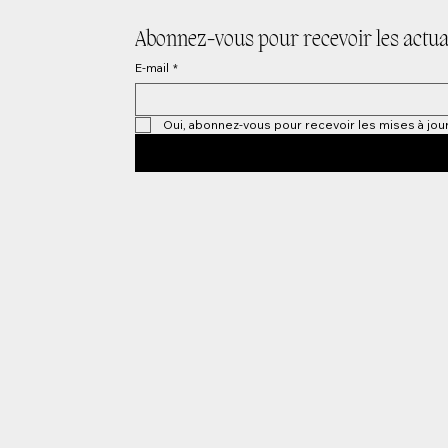
Abonnez-vous pour recevoir les actual
E-mail
*
Oui, abonnez-vous pour recevoir les mises à jour